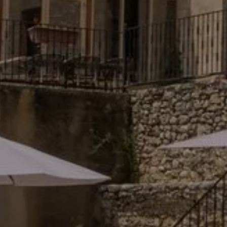
CHAMBRES & S