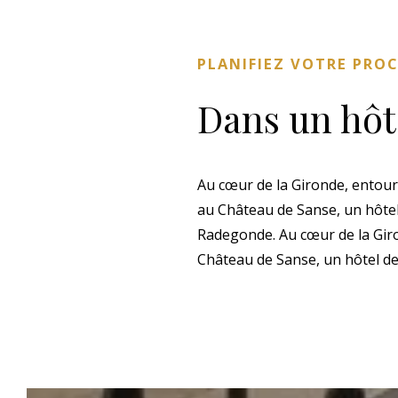
PLANIFIEZ VOTRE PRO
Dans un hôt
Au cœur de la Gironde, entour
au Château de Sanse, un hôtel 
Radegonde. Au cœur de la Giro
Château de Sanse, un hôtel de