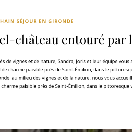
CHAIN SÉJOUR EN GIRONDE
el-château entouré par l
és de vignes et de nature, Sandra, Joris et leur équipe vous
de charme paisible près de Saint-Émilion, dans le pittoresqu
nde, au milieu des vignes et de la nature, nous vous accue
 charme paisible près de Saint-Émilion, dans le pittoresque 