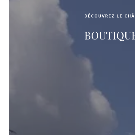
Saint-Emilion.
DÉCOUVREZ LE CHÂ
BOUTIQUE