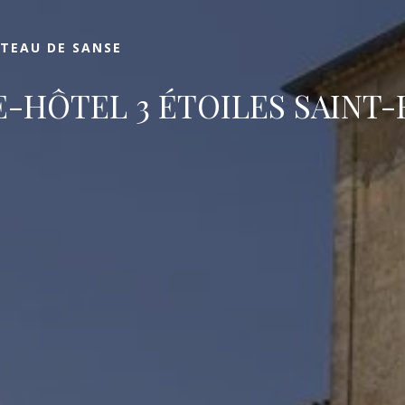
Réserver
TEAU DE SANSE
-HÔTEL 3 ÉTOILES SAINT-