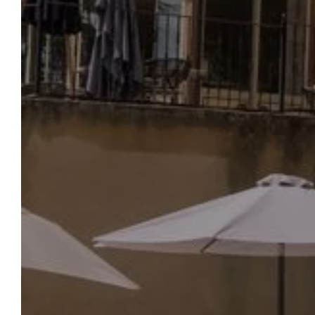
ACCUEIL