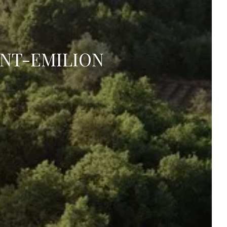
NT-EMILION