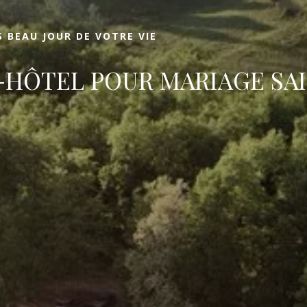
Réserver
S BEAU JOUR DE VOTRE VIE
HÔTEL POUR MARIAGE SAI