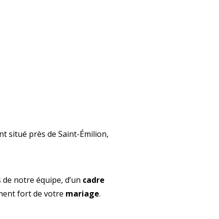
nt situé près de Saint-Émilion,
 de notre équipe, d’un
cadre
ment fort de votre
mariage
.