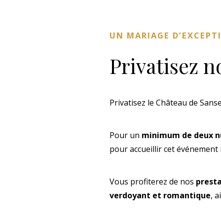
UN MARIAGE D’EXCEPT
Privatisez 
Privatisez le Château de Sans
Pour un
minimum de deux n
pour accueillir cet événement 
Vous profiterez de nos
presta
verdoyant et romantique
, 