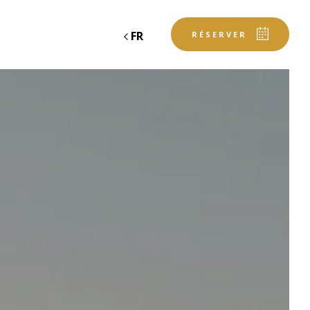
FR
RÉSERVER