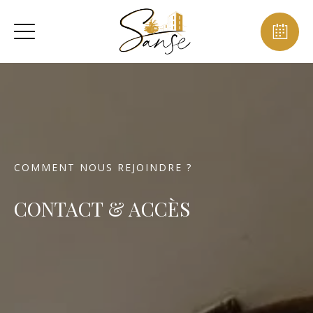
COMMENT NOUS REJOINDRE ?
CONTACT & ACCÈS