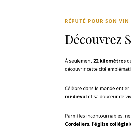
RÉPUTÉ POUR SON VIN 
Découvrez S
À seulement
22 kilomètres
d
découvrir cette cité emblémat
Célèbre dans le monde entier
médiéval
et sa douceur de viv
Parmi les incontournables, ne
Cordeliers, l’église collégial