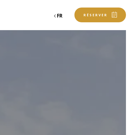
FR
RÉSERVER