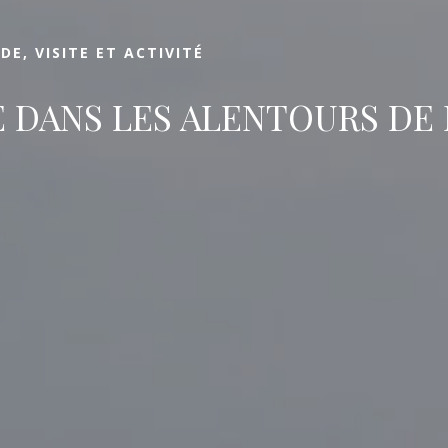
Réserver
E, VISITE ET ACTIVITÉ
E DANS LES ALENTOURS DE