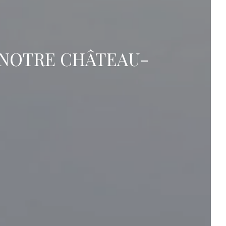
 NOTRE CHÂTEAU-