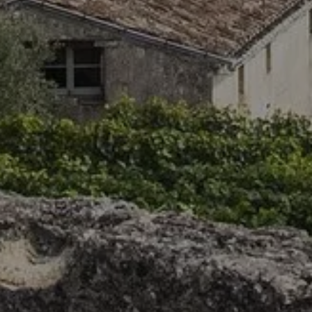
À DÉCOUVRIR