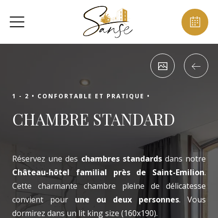
1 - 2 •
CONFORTABLE ET PRATIQUE •
CHAMBRE STANDARD
Réservez une des
chambres standards
dans notre
Château-hôtel familial près de Saint-Emilion
.
Cette charmante chambre pleine de délicatesse
convient pour
une ou deux personnes
. Vous
dormirez dans un lit king size (160x190).