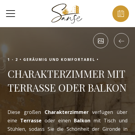
1 - 2 •
GERÄUMIG UND KOMFORTABEL •
CHARAKTERZIMMER MIT
TERRASSE ODER BALKON
Diese großen
Charakterzimmer
verfügen über
eine
Terrasse
oder einen
Balkon
mit Tisch und
Stühlen, sodass Sie die Schönheit der Gironde in