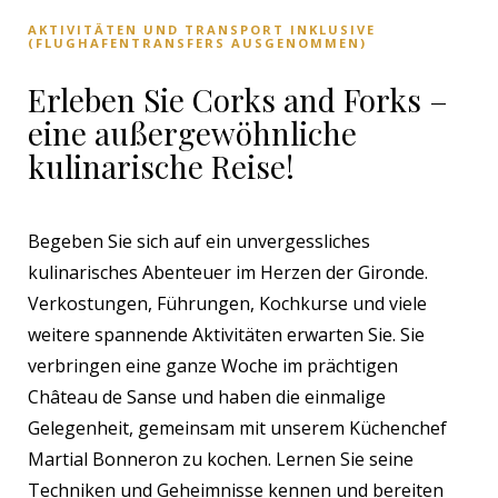
AKTIVITÄTEN UND TRANSPORT INKLUSIVE
(FLUGHAFENTRANSFERS AUSGENOMMEN)
Erleben Sie Corks and Forks –
eine außergewöhnliche
kulinarische Reise!
Begeben Sie sich auf ein unvergessliches
kulinarisches Abenteuer im Herzen der Gironde.
Verkostungen, Führungen, Kochkurse und viele
weitere spannende Aktivitäten erwarten Sie. Sie
verbringen eine ganze Woche im prächtigen
Château de Sanse und haben die einmalige
Gelegenheit, gemeinsam mit unserem Küchenchef
Martial Bonneron zu kochen. Lernen Sie seine
Techniken und Geheimnisse kennen und bereiten