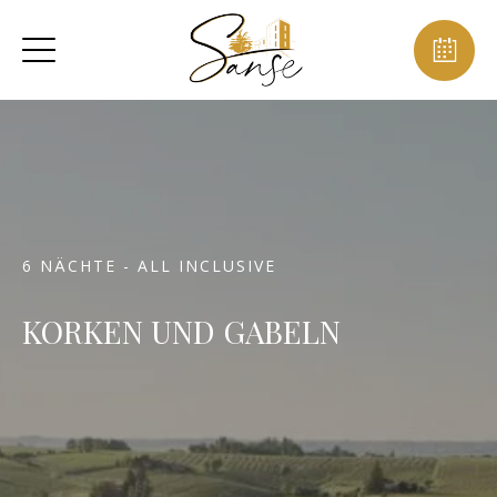
6 NÄCHTE - ALL INCLUSIVE
KORKEN UND GABELN