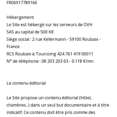
FR06917789166
Hébergement
Le Site est hébergé sur les serveurs de OVH
SAS au capital de 500 K€
Siège social : 2 rue Kellermann - 59100 Roubaix -
France
RCS Roubaix à Tourcoing 424 761 419 00011
N° de téléphone : 08 203 203 63 - 0.118 €/mn
Le contenu éditorial
Le Site propose un contenu éditorial (hôtel,
chambres...) dans un seul but documentaire et à titre
indicatif. Ce contenu doit être pris comme des