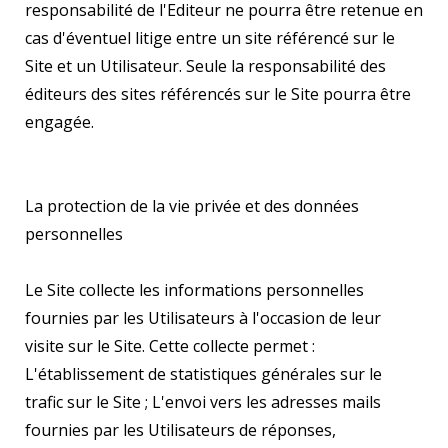
responsabilité de l'Editeur ne pourra être retenue en
cas d'éventuel litige entre un site référencé sur le
Site et un Utilisateur. Seule la responsabilité des
éditeurs des sites référencés sur le Site pourra être
engagée.
La protection de la vie privée et des données
personnelles
Le Site collecte les informations personnelles
fournies par les Utilisateurs à l'occasion de leur
visite sur le Site. Cette collecte permet :
L'établissement de statistiques générales sur le
trafic sur le Site ; L'envoi vers les adresses mails
fournies par les Utilisateurs de réponses,