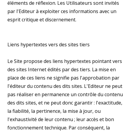
éléments de réflexion. Les Utilisateurs sont invités
par l'Editeur à exploiter ces informations avec un
esprit critique et discernement.
Liens hypertextes vers des sites tiers
Le Site propose des liens hypertextes pointant vers
des sites Internet édités par des tiers. La mise en
place de ces liens ne signifie pas l'approbation par
l'éditeur du contenu des dits sites. L'Editeur ne peut
pas réaliser en permanence un contrôle du contenu
des dits sites, et ne peut donc garantir : l'exactitude,
la fiabilité, la pertinence, la mise à jour, ou
l'exhaustivité de leur contenu ; leur accès et bon
fonctionnement technique. Par conséquent, la