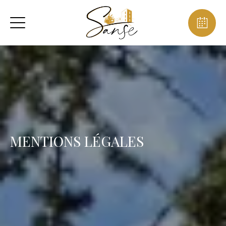
MENTIONS LÉGALES