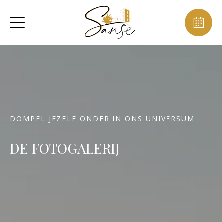
DOMPEL JEZELF ONDER IN ONS UNIVERSUM
DE FOTOGALERIJ