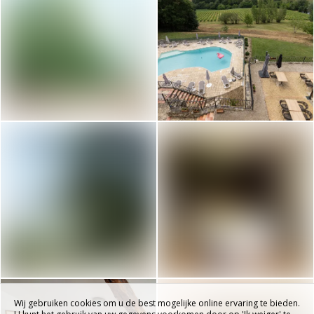
Wij gebruiken cookies om u de best mogelijke online ervaring te bieden.